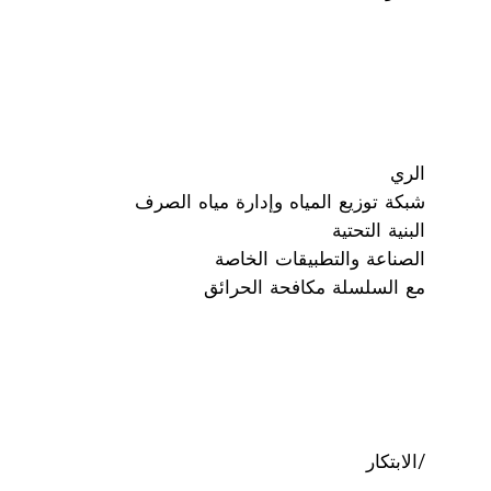
الري
شبكة توزيع المياه وإدارة مياه الصرف
البنية التحتية
الصناعة والتطبيقات الخاصة
مع السلسلة مكافحة الحرائق
/الابتكار