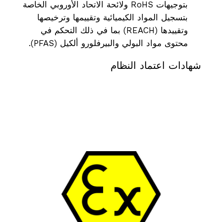
بتوجيهات RoHS ولائحة الاتحاد الأوروبي الخاصة
بتسجيل المواد الكيميائية وتقييمها وترخيصها
وتقييدها (REACH) بما في ذلك التحكم في
محتوى مواد البولي والبيرفلورو ألكيل (PFAS).
شهادات
اعتماد
النظام