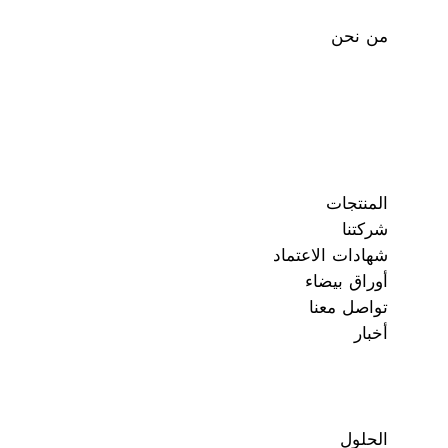
من نحن
المنتجات
شركتنا
شهادات الاعتماد
أوراق بيضاء
تواصل معنا
أخبار
الحلول