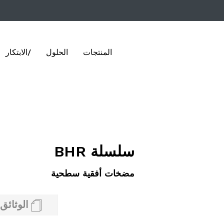
المنتجات
الحلول
/الابتكار
سلسلة BHR
مضخات أفقية سطحية
الوثائق