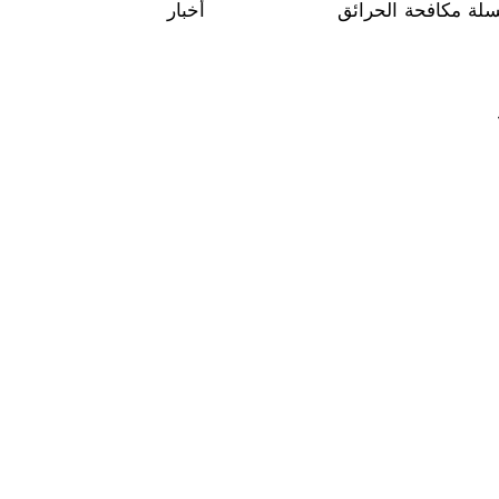
لة مكافحة الحرائق
أخبار