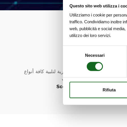
Questo sito web utilizza i co
Utilizziamo i cookie per persona
traffico. Condividiamo inoltre in
web, pubblicità e social media, 
utilizzo dei loro servizi.
Selezione
Necessari
del
/الابتكار
consenso
براءات الاختراع وأنظمة حصرية لتلبية كافة أنواع
الاحتياجات
Scopri di più
Rifiuta