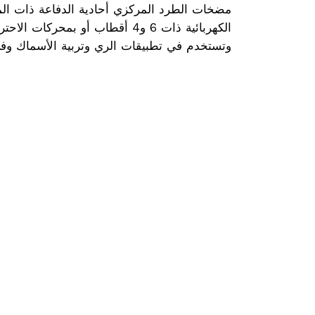
مضخات الطرد المركزي أحادية الدفاعة ذات المحو
الكهربائية ذات 6 و4 أقطاب أو بم
وتستخدم في تطبيقات الري وتربية الأسماك وفي 