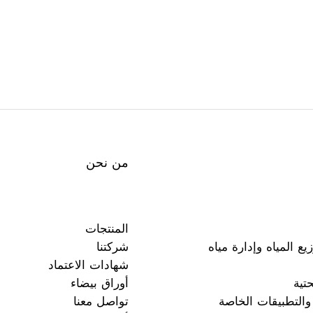
من نحن
المنتجات
يع المياه وإدارة مياه
شركتنا
شهادات الاعتماد
حتية
أوراق بيضاء
والتطبيقات الخاصة
تواصل معنا