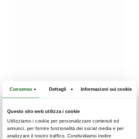
Consenso
Dettagli
Informazioni sui cookie
Questo sito web utilizza i cookie
Discover our Solutions
Utilizziamo i cookie per personalizzare contenuti ed
annunci, per fornire funzionalità dei social media e per
analizzare il nostro traffico. Condividiamo inoltre