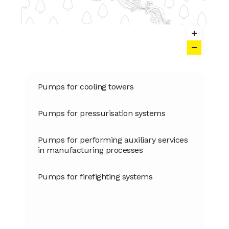
Pumps for cooling towers
Pumps for pressurisation systems
Pumps for performing auxiliary services
in manufacturing processes
Pumps for firefighting systems