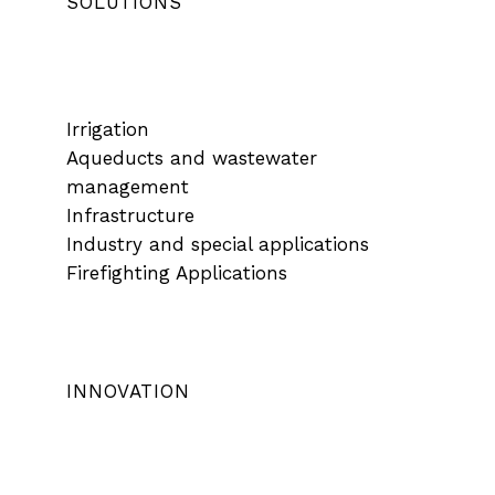
SOLUTIONS
Irrigation
Aqueducts and wastewater
management
Infrastructure
Industry and special applications
Firefighting Applications
INNOVATION