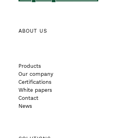
ABOUT US
Products
Our company
Certifications
White papers
Contact
News