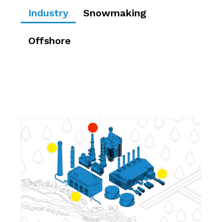
Industry
Snowmaking
Offshore