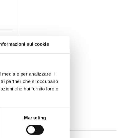
Informazioni sui cookie
l media e per analizzare il
ostri partner che si occupano
azioni che hai fornito loro o
Marketing