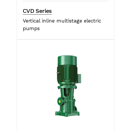
CVD Series
Vertical inline multistage electric
pumps