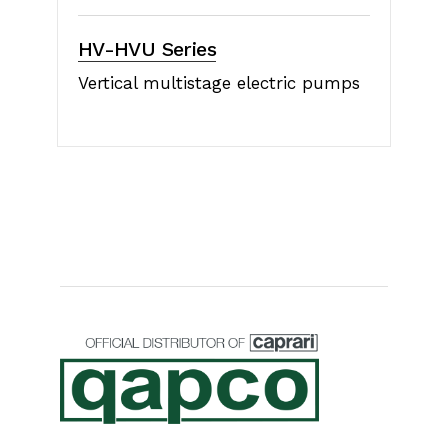
HV-HVU Series
Vertical multistage electric pumps