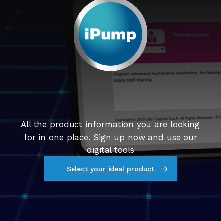
All the product information you are looking
for in one place. Sign up now and use our
digital tools
Select your ideal product