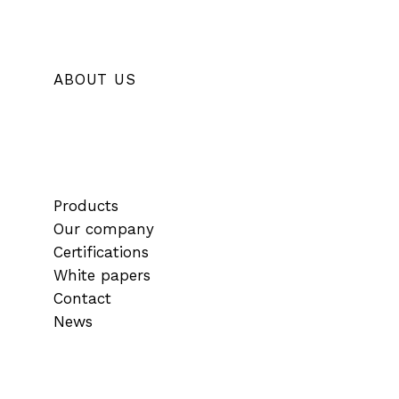
ABOUT US
Products
Our company
Certifications
White papers
Contact
News