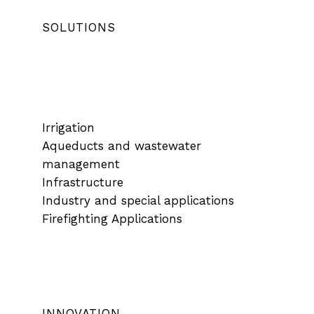
SOLUTIONS
Irrigation
Aqueducts and wastewater
management
Infrastructure
Industry and special applications
Firefighting Applications
INNOVATION