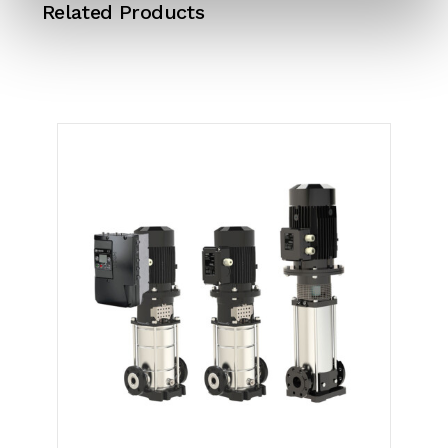
Related Products