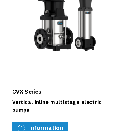
CVX Series
Vertical inline multistage electric
pumps
Information