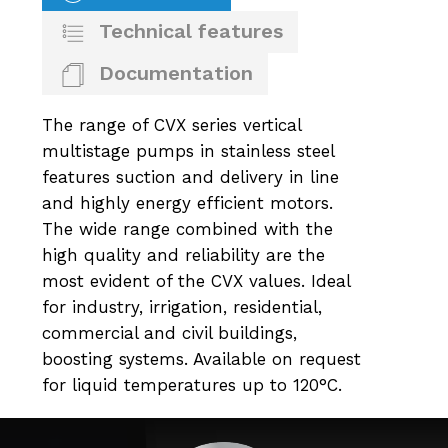
Technical features
Documentation
The range of CVX series vertical
multistage pumps in stainless steel
features suction and delivery in line
and highly energy efficient motors.
The wide range combined with the
high quality and reliability are the
most evident of the CVX values. Ideal
for industry, irrigation, residential,
commercial and civil buildings,
boosting systems. Available on request
for liquid temperatures up to 120°C.