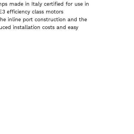
ps made in Italy certified for use in
E3 efficiency class motors
he inline port construction and the
uced installation costs and easy