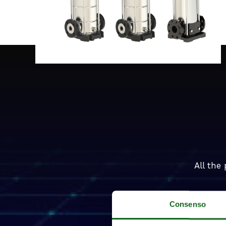
All the
Consenso