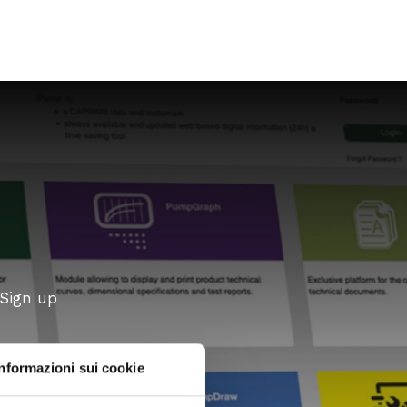
 Sign up
Informazioni sui cookie