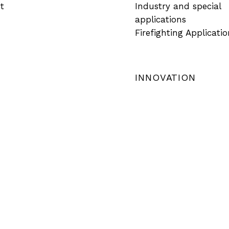
t
Industry and special
applications
Firefighting Applicatio
INNOVATION