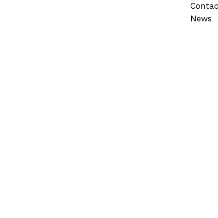
Contac
News