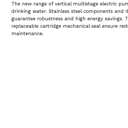
The new range of vertical multistage electric pum
drinking water. Stainless steel components and I
guarantee robustness and high energy savings. T
replaceable cartridge mechanical seal ensure red
maintenance.